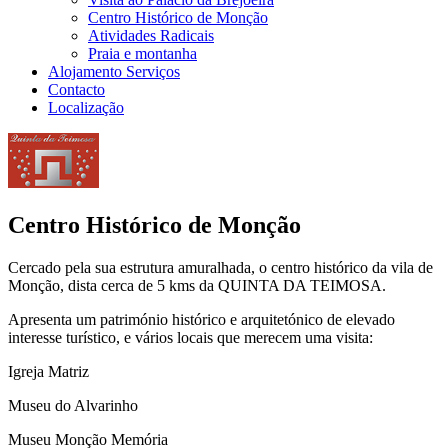
Centro Histórico de Monção
Atividades Radicais
Praia e montanha
Alojamento Serviços
Contacto
Localização
Centro Histórico de Monção
Cercado pela sua estrutura amuralhada, o centro histórico da vila de
Monção, dista cerca de 5 kms da QUINTA DA TEIMOSA.
Apresenta um património histórico e arquitetónico de elevado
interesse turístico, e vários locais que merecem uma visita:
Igreja Matriz
Museu do Alvarinho
Museu Monção Memória