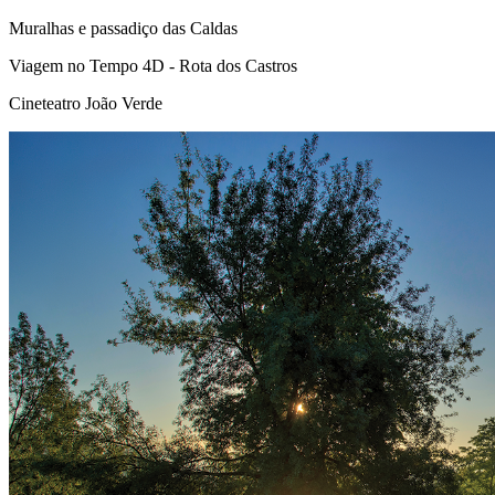
Muralhas e passadiço das Caldas
Viagem no Tempo 4D - Rota dos Castros
Cineteatro João Verde