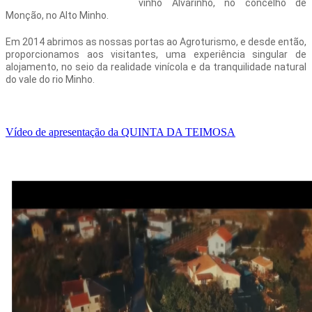
vinho Alvarinho, no concelho de
Monção, no Alto Minho.
Em 2014 abrimos as nossas portas ao Agroturismo, e desde então,
proporcionamos aos visitantes, uma experiência singular de
alojamento, no seio da realidade vinícola e da tranquilidade natural
do vale do rio Minho.
Vídeo de apresentação da QUINTA DA TEIMOSA