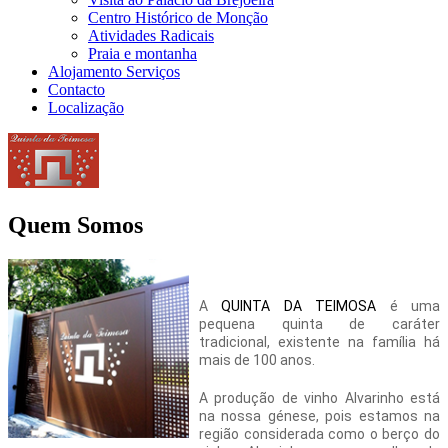
Centro Histórico de Monção
Atividades Radicais
Praia e montanha
Alojamento Serviços
Contacto
Localização
Quem Somos
A
QUINTA DA TEIMOSA
é uma
pequena quinta de caráter
tradicional, existente na família há
mais de 100 anos.
A produção de vinho Alvarinho está
na nossa génese, pois estamos na
região considerada como o berço do