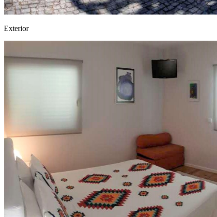
Exterior