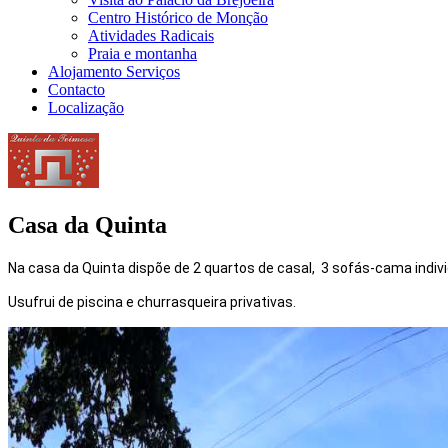
Centro Histórico de Monção
Atividades Radicais
Praia e montanha
Alojamento Serviços
Contacto
Localização
Casa da Quinta
Na casa da Quinta dispõe de 2 quartos de casal, 3 sofás-cama indiv
Usufrui de piscina e churrasqueira privativas.