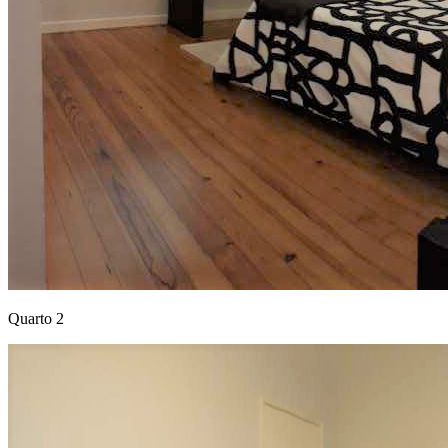
Quarto 2