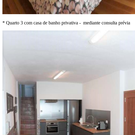
* Quarto 3 com casa de banho privativa - mediante consulta prévia