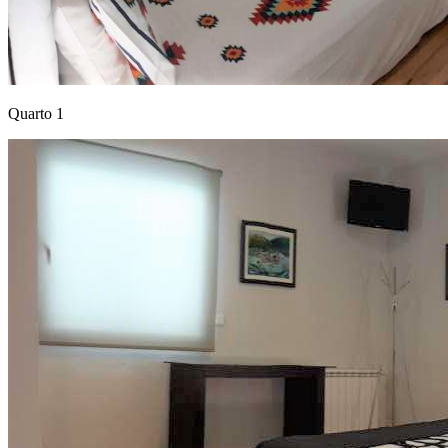
Quarto 1